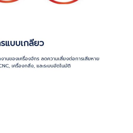
ักรแบบเกลียว
ทำงานของเครื่องจักร ลดความเสี่ยงต่อการเสียหาย
NC, เครื่องกลึง, และระบบอัตโนมัติ