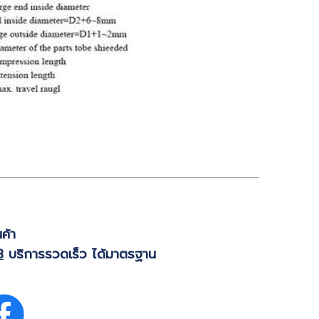
ค้า
8
บริการรวดเร็ว ได้มาตรฐาน