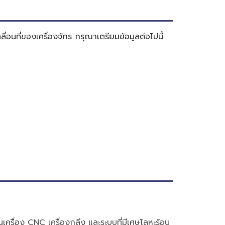
่อนที่ของเครื่องจักร กรุณาเตรียมข้อมูลต่อไปนี้
เครื่อง CNC เครื่องกลึง และระบบที่มีเศษโลหะร้อน