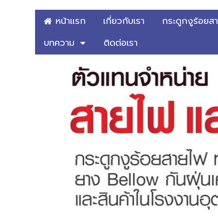
หน้าแรก
เกี่ยวกับเรา
กระดูกงูร้อยส
บทความ
ติดต่อเรา