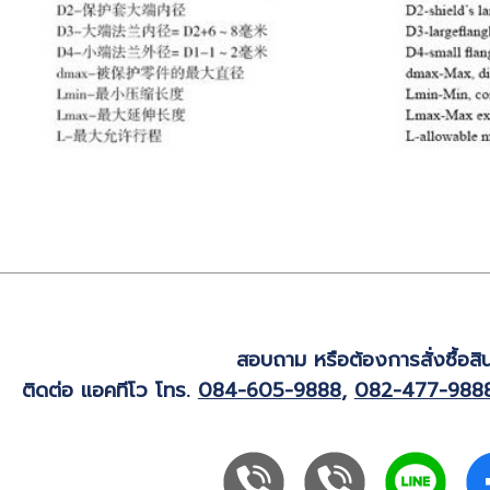
สอบถาม หรือต้องการสั่งซื้อสิน
ติดต่อ แอคทีโว โทร.
084-605-9888
,
082-477-988