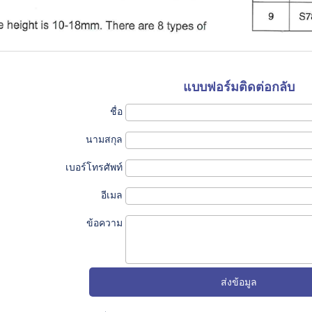
แบบฟอร์มติดต่อกลับ
ชื่อ
นามสกุล
เบอร์โทรศัพท์
อีเมล
ข้อความ