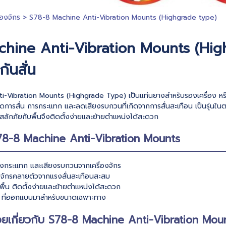
่องจักร
>
S78-8 Machine Anti-Vibration Mounts (Highgrade type)
chine Anti-Vibration Mounts (Hig
กันสั่น
Vibration Mounts (Highgrade Type) เป็นแท่นยางสำหรับรองเครื่อง หรือลู
ลดการสั่น การกระแทก และลดเสียงรบกวนที่เกิดจากการสั่นสะเทือน เป็นรุ่นใน
สลักภัยกับพื้นจึงติดตั้งง่ายและย้ายตำแหน่งได้สะดวก
S78-8 Machine Anti-Vibration Mounts
รงกระแทก และเสียงรบกวนจากเครื่องจักร
่องจักรคลายตัวจากแรงสั่นสะเทือนสะสม
บพื้น ติดตั้งง่ายและย้ายตำแหน่งได้สะดวก
78 ที่ออกแบบมาสำหรับขนาดเฉพาะทาง
อยเกี่ยวกับ S78-8 Machine Anti-Vibration Mou