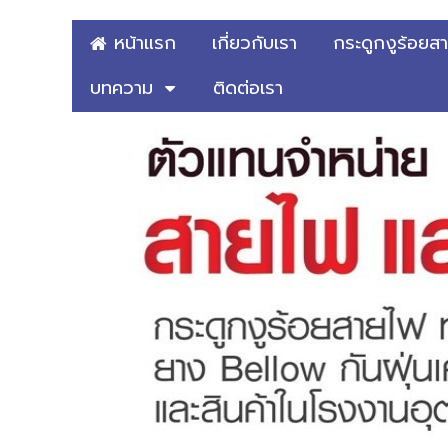
หน้าแรก
เกี่ยวกับเรา
กระดูกงูร้อยส
บทความ
ติดต่อเรา