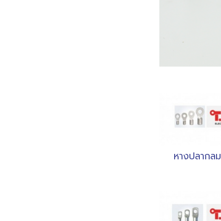
หางปลากลม