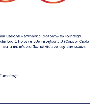
่นหนาและปลอดภัย ผลิตจากทองแดงคุณภาพสูง ได้มาตรฐาน
ular Lug 2 Holes) หางปลาทรงยุโรปทั่วไป (Copper Cable
บทุกขนาด เหมาะกับงานเดินสายไฟในโรงงานอุตสาหกรรมและ
งในการยึดสูง