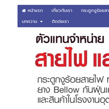
หน้าแรก
เกี่ยวกับเรา
กระดูกงูร้อยส
บทความ
ติดต่อเรา