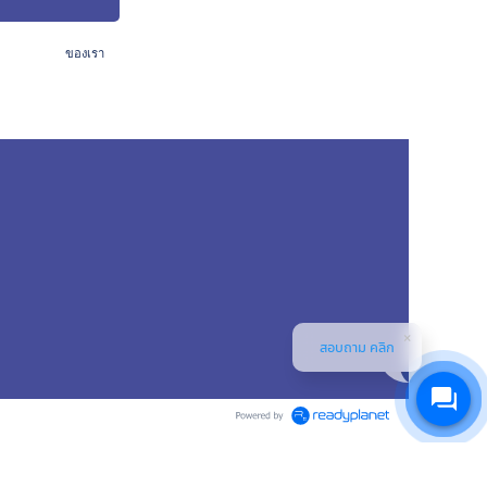
ป็นส่วนตัว
ของเรา
สอบถาม คลิก