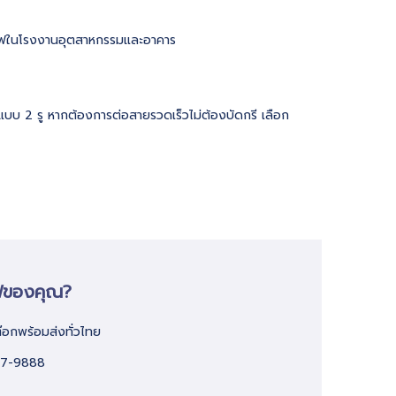
่ายไฟในโรงงานอุตสาหกรรมและอาคาร
แบบ 2 รู หากต้องการต่อสายรวดเร็วไม่ต้องบัดกรี เลือก
ฟของคุณ?
อกพร้อมส่งทั่วไทย
77-9888